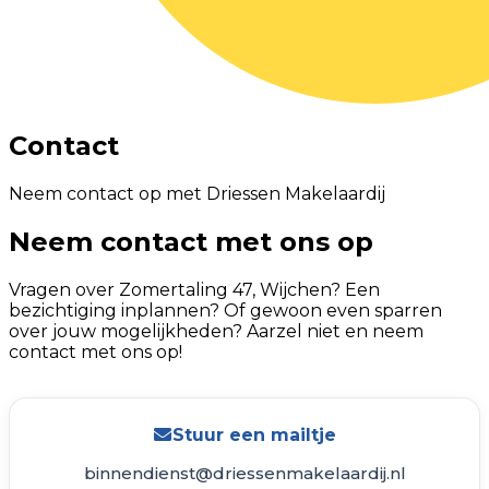
Contact
Neem contact op met Driessen Makelaardij
Neem contact met ons op
Vragen over Zomertaling 47, Wijchen? Een
bezichtiging inplannen? Of gewoon even sparren
over jouw mogelijkheden? Aarzel niet en neem
contact met ons op!
Stuur een mailtje
binnendienst@driessenmakelaardij.nl