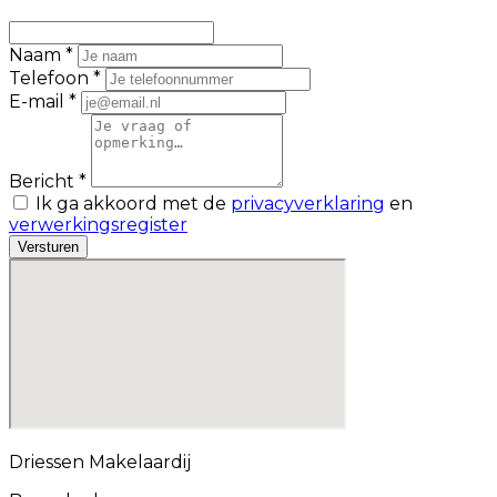
Naam *
Telefoon *
E-mail *
Bericht *
Ik ga akkoord met de
privacyverklaring
en
verwerkingsregister
Versturen
Driessen Makelaardij