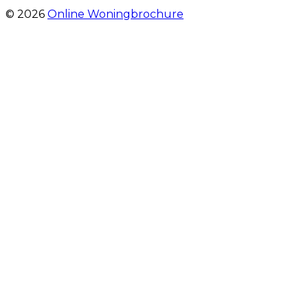
© 2026
Online Woningbrochure