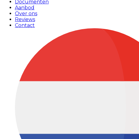
Documenten
Aanbod
Over ons
Reviews
Contact