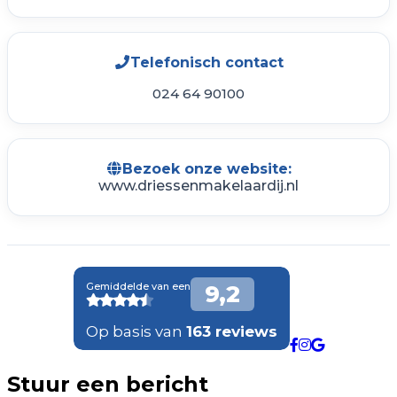
Telefonisch contact
024 64 90100
Bezoek onze website:
www.driessenmakelaardij.nl
Stuur een bericht