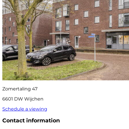
Zomertaling 47
6601 DW Wijchen
Schedule a viewing
Contact information