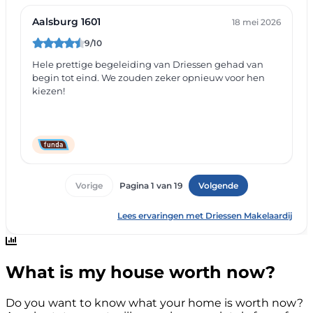
What is my house worth now?
Do you want to know what your home is worth now?