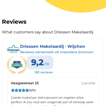
Reviews
What customers say about Driessen Makelaardij