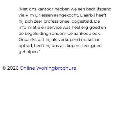
“Met ons kantoor hebben we een bedrijfspand
via Pim Driessen aangekocht. Daarbij heeft
hij zich zeer professioneel opgesteld. De
informatie en service was heel erg goed en
de begeleiding rondom de aankoop ook.
Ondanks dat hij als verkopend makelaar
optrad, heeft hij ons als kopers zeer goed
geholpen.”
- Tim Bueters
© 2026
Online Woningbrochure